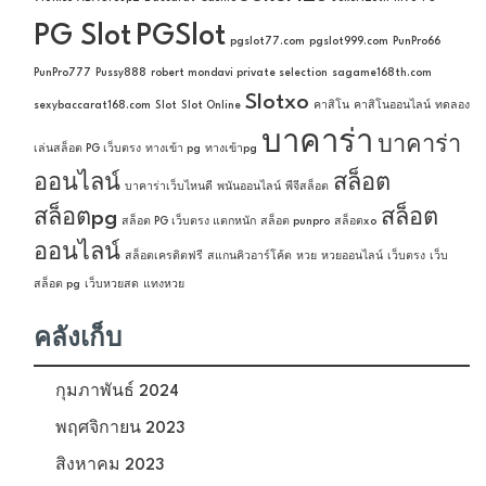
PG Slot
PGSlot
pgslot77.com
pgslot999.com
PunPro66
PunPro777
Pussy888
robert mondavi private selection
sagame168th.com
Slotxo
sexybaccarat168.com
Slot
Slot Online
คาสิโน
คาสิโนออนไลน์
ทดลอง
บาคาร่า
บาคาร่า
เล่นสล็อต PG เว็บตรง
ทางเข้า pg
ทางเข้าpg
ออนไลน์
สล็อต
บาคาร่าเว็บไหนดี
พนันออนไลน์
พีจีสล็อต
สล็อตpg
สล็อต
สล็อต PG เว็บตรง แตกหนัก
สล็อต punpro
สล็อตxo
ออนไลน์
สล็อตเครดิตฟรี
สแกนคิวอาร์โค้ด
หวย
หวยออนไลน์
เว็บตรง
เว็บ
สล็อต pg
เว็บหวยสด
แทงหวย
คลังเก็บ
กุมภาพันธ์ 2024
พฤศจิกายน 2023
สิงหาคม 2023