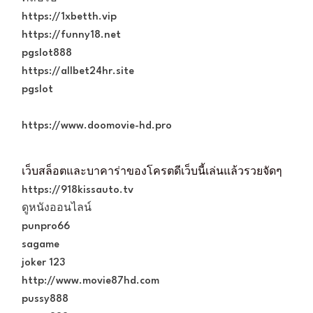
https://1xbetth.vip
https://funny18.net
pgslot888
https://allbet24hr.site
pgslot
https://www.doomovie-hd.pro
เว็บสล็อตและบาคาร่าของโครตดีเว็บนี้เล่นแล้วรวยจัดๆ
https://918kissauto.tv
ดูหนังออนไลน์
punpro66
sagame
joker 123
http://www.movie87hd.com
pussy888