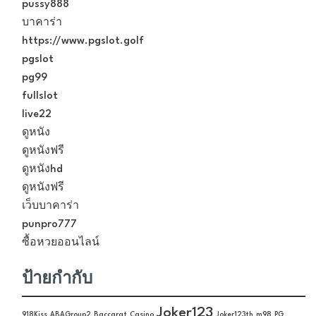
pussy888
บาคาร่า
https://www.pgslot.golf
pgslot
pg99
fullslot
live22
ดูหนัง
ดูหนังฟรี
ดูหนังhd
ดูหนังฟรี
เว็บบาคาร่า
punpro777
ซื้อหวยออนไลน์
ป้ายกำกับ
Joker123
918Kiss
ABAGroup2
Baccarat
Casino
Joker123th
m98
PG