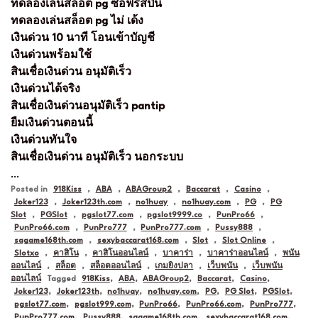
ทดลองเล่นสล็อต pg ซื้อฟรีสปิน
ทดลองเล่นสล็อต pg ไม่ เด้ง
เงินด่วน 10 นาที โอนเข้าบัญชี
เงินด่วนพร้อมใช้
สินเชื่อเงินด่วน อนุมัติเร็ว
เงินด่วนได้จริง
สินเชื่อเงินด่วนอนุมัติเร็ว pantip
ยืมเงินด่วนตอนนี้
เงินด่วนทันใจ
สินเชื่อเงินด่วน อนุมัติเร็ว นอกระบบ
…
Posted in
918Kiss
,
ABA
,
ABAGroup2
,
Baccarat
,
Casino
,
Joker123
,
Joker123th.com
,
no1huay
,
no1huay.com
,
PG
,
PG
Slot
,
PGSlot
,
pgslot77.com
,
pgslot9999.co
,
PunPro66
,
PunPro66.com
,
PunPro777
,
PunPro777.com
,
Pussy888
,
sagame168th.com
,
sexybaccarat168.com
,
Slot
,
Slot Online
,
Slotxo
,
คาสิโน
,
คาสิโนออนไลน์
,
บาคาร่า
,
บาคาร่าออนไลน์
,
พนัน
ออนไลน์
,
สล็อต
,
สล็อตออนไลน์
,
เกมยิงปลา
,
เว็บพนัน
,
เว็บพนัน
ออนไลน์
Tagged
918Kiss
,
ABA
,
ABAGroup2
,
Baccarat
,
Casino
,
Joker123
,
Joker123th
,
no1huay
,
no1huay.com
,
PG
,
PG Slot
,
PGSlot
,
pgslot77.com
,
pgslot999.com
,
PunPro66
,
PunPro66.com
,
PunPro777
,
PunPro777.com
,
Pussy888
,
sagame168th.com
,
sexybaccarat168.com
,