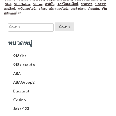
Slot
,
Slot Online
,
Slotxo
,
คาสิโน
,
คาสิโนออนไลน์
,
บาคาร่า
,
บาคาร่า
ออนไลน์
,
พนันออนไลน์
,
สล็อต
,
สล็อตออนไลน์
,
เกมยิงปลา
,
เว็บพนัน
,
เว็บ
พนันออนไลน์
ค้นหา
สำหรับ:
หมวดหมู่
918Kiss
918kissauto
ABA
ABAGroup2
Baccarat
Casino
Joker123