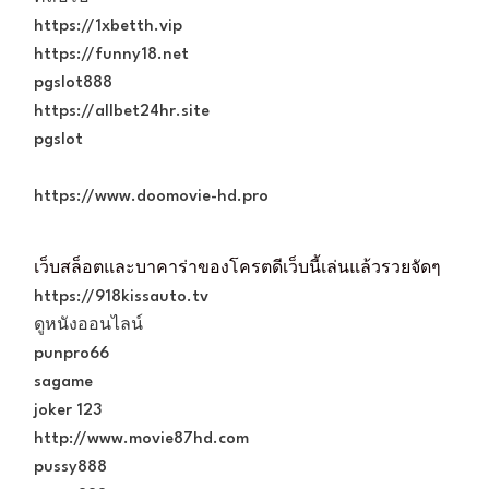
https://1xbetth.vip
https://funny18.net
pgslot888
https://allbet24hr.site
pgslot
https://www.doomovie-hd.pro
เว็บสล็อตและบาคาร่าของโครตดีเว็บนี้เล่นแล้วรวยจัดๆ
https://918kissauto.tv
ดูหนังออนไลน์
punpro66
sagame
joker 123
http://www.movie87hd.com
pussy888