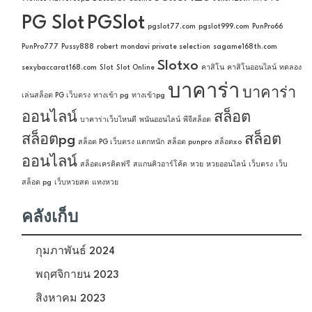
PG Slot
PGSlot
pgslot77.com
pgslot999.com
PunPro66
PunPro777
Pussy888
robert mondavi private selection
sagame168th.com
Slotxo
sexybaccarat168.com
Slot
Slot Online
คาสิโน
คาสิโนออนไลน์
ทดลอง
บาคาร่า
บาคาร่า
เล่นสล็อต PG เว็บตรง
ทางเข้า pg
ทางเข้าpg
ออนไลน์
สล็อต
บาคาร่าเว็บไหนดี
พนันออนไลน์
พีจีสล็อต
สล็อตpg
สล็อต
สล็อต PG เว็บตรง แตกหนัก
สล็อต punpro
สล็อตxo
ออนไลน์
สล็อตเครดิตฟรี
สแกนคิวอาร์โค้ด
หวย
หวยออนไลน์
เว็บตรง
เว็บ
สล็อต pg
เว็บหวยสด
แทงหวย
คลังเก็บ
กุมภาพันธ์ 2024
พฤศจิกายน 2023
สิงหาคม 2023