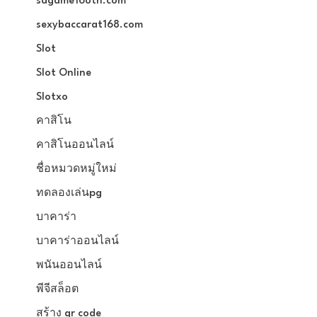
sagame168th.com
sexybaccarat168.com
Slot
Slot Online
Slotxo
คาสิโน
คาสิโนออนไลน์
ชื่อหมวดหมู่ใหม่
ทดลองเล่นpg
บาคาร่า
บาคาร่าออนไลน์
พนันออนไลน์
พีจีสล็อต
สร้าง qr code