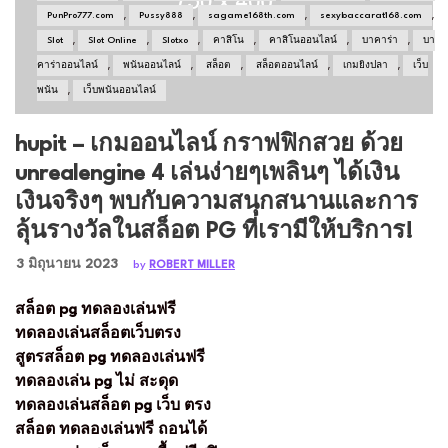
,
,
,
,
PunPro777.com
Pussy888
sagame168th.com
sexybaccarat168.com
,
,
,
,
,
,
Slot
Slot Online
Slotxo
คาสิโน
คาสิโนออนไลน์
บาคาร่า
บา
,
,
,
,
,
คาร่าออนไลน์
พนันออนไลน์
สล็อต
สล็อตออนไลน์
เกมยิงปลา
เว็บ
,
พนัน
เว็บพนันออนไลน์
hupit – เกมออนไลน์ กราฟฟิกสวย ด้วย
unrealengine 4 เล่นง่ายๆเพลินๆ ได้เงิน
เงินจริงๆ พบกับความสนุกสนานและการ
ลุ้นรางวัลในสล็อต PG ที่เรามีให้บริการ!
Posted on
3 มิถุนายน 2023
by
ROBERT MILLER
สล็อต pg ทดลองเล่นฟรี
ทดลองเล่นสล็อตเว็บตรง
สูตรสล็อต pg ทดลองเล่นฟรี
ทดลองเล่น pg ไม่ สะดุด
ทดลองเล่นสล็อต pg เว็บ ตรง
สล็อต ทดลองเล่นฟรี ถอนได้