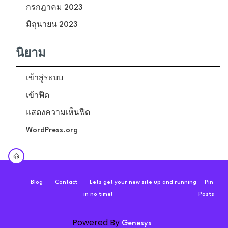
กรกฎาคม 2023
มิถุนายน 2023
นิยาม
เข้าสู่ระบบ
เข้าฟีด
แสดงความเห็นฟีด
WordPress.org
Blog
Contact
Lets get your new site up and running
Pin
in no time!
Posts
Powered By
Genesys