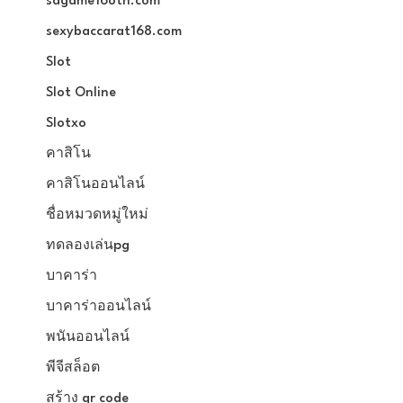
sagame168th.com
sexybaccarat168.com
Slot
Slot Online
Slotxo
คาสิโน
คาสิโนออนไลน์
ชื่อหมวดหมู่ใหม่
ทดลองเล่นpg
บาคาร่า
บาคาร่าออนไลน์
พนันออนไลน์
พีจีสล็อต
สร้าง qr code