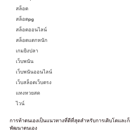
สล็อต
สล็อตpg
สล็อตออนไลน์
สล็อตแตกหนัก
เกมยิงปลา
เว็บพนัน
เว็บพนันออนไลน์
เว็บสล็อตเว็บตรง
แทงหวยสด
ไวน์
การท้าตนเองเป็นแนวทางที่ดีที่สุดสำหรับการเติบโตและก็
พัฒนาตนเอง