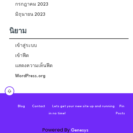
กรกฎาคม 2023
มิถุนายน 2023
นิยาม
เข้าสู่ระบบ
เข้าฟีด
แสดงความเห็นฟีด
WordPress.org
Blog
Contact
Lets get your new site up and running
Pin
in no time!
Posts
Powered By
Genesys