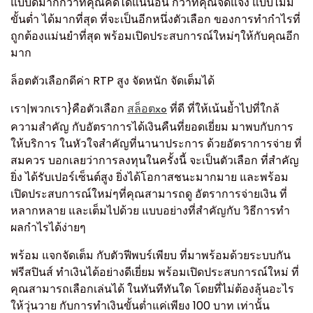
แบบดีมากกว่าที่คุณคิดได้แน่นอน กว่าที่คุณจัดแจง แบบไม่มี
ขั้นต่ำ ได้มากที่สุด ที่จะเป็นอีกหนึ่งตัวเลือก ของการทำกำไรที่
ถูกต้องแม่นยำที่สุด พร้อมเปิดประสบการณ์ใหม่ๆให้กับคุณอีก
มาก
ล็อตตัวเลือกดีค่า RTP สูง จัดหนัก จัดเต็มได้
เรา|พวกเรา}คือตัวเลือก
ที่ดี ที่ให้เน้นย้ำไปที่ใกล้
สล็อตxo
ความสำคัญ กับอัตราการได้เงินคืนที่ยอดเยี่ยม มาพบกับการ
ให้บริการ ในหัวใจสำคัญที่นานาประการ ด้วยอัตราการจ่าย ที่
สมควร บอกเลยว่าการลงทุนในครั้งนี้ จะเป็นตัวเลือก ที่สำคัญ
ยิ่ง ได้รับเปอร์เซ็นต์สูง ยิ่งได้โอกาสชนะมากมาย และพร้อม
เปิดประสบการณ์ใหม่ๆที่คุณสามารถดู อัตราการจ่ายเงิน ที่
หลากหลาย และเต็มไปด้วย แบบอย่างที่สำคัญกับ วิธีการทำ
ผลกำไรได้ง่ายๆ
พร้อม แจกจัดเต็ม กับตัวฟีพบร์เพียบ ที่มาพร้อมด้วยระบบกัน
ฟรีสปินส์ ทำเงินได้อย่างดีเยี่ยม พร้อมเปิดประสบการณ์ใหม่ ที่
คุณสามารถเลือกเล่นได้ ในทันทีทันใด โดยที่ไม่ต้องลุ้นอะไร
ให้วุ่นวาย กับการทำเงินขั้นต่ำแค่เพียง 100 บาท เท่านั้น