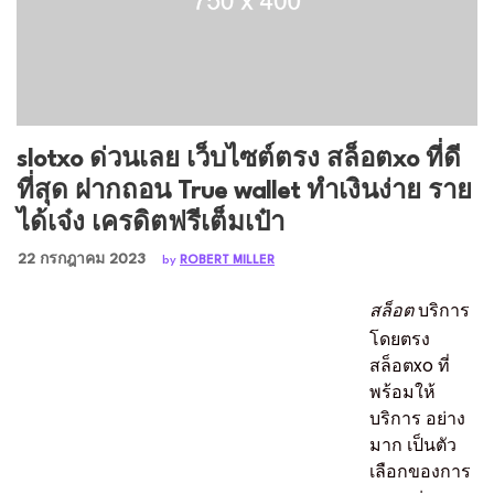
slotxo ด่วนเลย เว็บไซต์ตรง สล็อตxo ที่ดี
ที่สุด ฝากถอน True wallet ทำเงินง่าย ราย
ได้เจ๋ง เครดิตฟรีเต็มเป๋า
Posted on
22 กรกฎาคม 2023
by
ROBERT MILLER
บริการ
สล็อต
โดยตรง
สล็อตxo ที่
พร้อมให้
บริการ อย่าง
มาก เป็นตัว
เลือกของการ