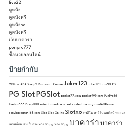
live22
ดูหนัง
ดูหนังฟรี
ดูหนังhd
ดูหนังฟรี
เว็บบาคาร่า
punpro777
ซื้อหวยออนไลน์
ป้ายกำกับ
Joker123
918Kiss
ABAGroup2
Baccarat
Casino
Joker123th
m98
PG
PG Slot
PGSlot
pgslot77.com
pgslot999.com
PunPro66
PunPro777
Pussy888
robert mondavi private selection
sagame168th.com
Slotxo
sexybaccarat168.com
Slot
Slot Online
คาสิโน
คาสิโนออนไลน์
ทดลอง
บาคาร่า
บาคาร่า
เล่นสล็อต PG เว็บตรง
ทางเข้า pg
ทางเข้าpg