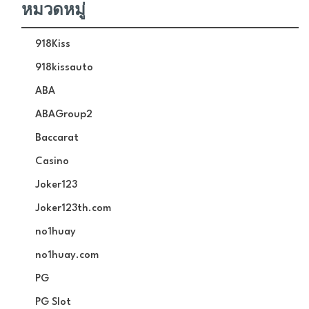
หมวดหมู่
918Kiss
918kissauto
ABA
ABAGroup2
Baccarat
Casino
Joker123
Joker123th.com
no1huay
no1huay.com
PG
PG Slot