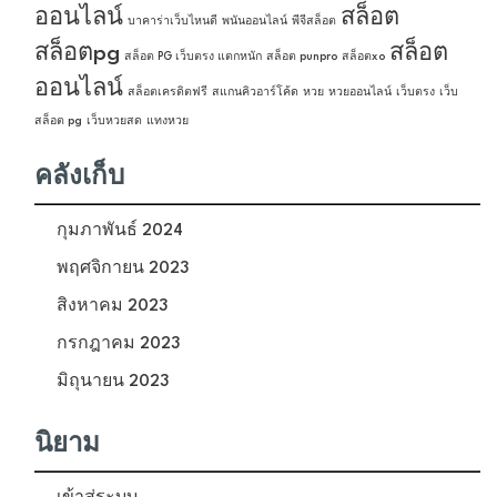
ออนไลน์
สล็อต
บาคาร่าเว็บไหนดี
พนันออนไลน์
พีจีสล็อต
สล็อตpg
สล็อต
สล็อต PG เว็บตรง แตกหนัก
สล็อต punpro
สล็อตxo
ออนไลน์
สล็อตเครดิตฟรี
สแกนคิวอาร์โค้ด
หวย
หวยออนไลน์
เว็บตรง
เว็บ
สล็อต pg
เว็บหวยสด
แทงหวย
คลังเก็บ
กุมภาพันธ์ 2024
พฤศจิกายน 2023
สิงหาคม 2023
กรกฎาคม 2023
มิถุนายน 2023
นิยาม