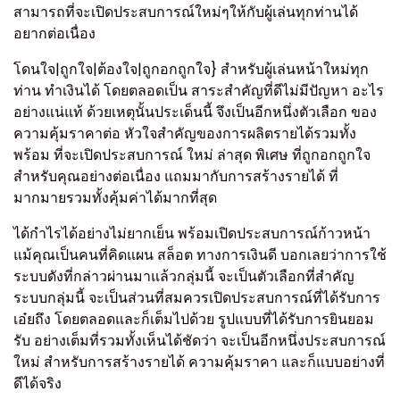
สามารถที่จะเปิดประสบการณ์ใหม่ๆให้กับผู้เล่นทุกท่านได้
อยากต่อเนื่อง
โดนใจ|ถูกใจ|ต้องใจ|ถูกอกถูกใจ} สำหรับผู้เล่นหน้าใหม่ทุก
ท่าน ทำเงินได้ โดยตลอดเป็น สาระสำคัญที่ดีไม่มีปัญหา อะไร
อย่างแน่แท้ ด้วยเหตุนั้นประเด็นนี้ จึงเป็นอีกหนึ่งตัวเลือก ของ
ความคุ้มราคาต่อ หัวใจสำคัญของการผลิตรายได้รวมทั้ง
พร้อม ที่จะเปิดประสบการณ์ ใหม่ ล่าสุด พิเศษ ที่ถูกอกถูกใจ
สำหรับคุณอย่างต่อเนื่อง แถมมากับการสร้างรายได้ ที่
มากมายรวมทั้งคุ้มค่าได้มากที่สุด
ได้กำไรได้อย่างไม่ยากเย็น พร้อมเปิดประสบการณ์ก้าวหน้า
แม้คุณเป็นคนที่คิดแผน สล็อต ทางการเงินดี บอกเลยว่าการใช้
ระบบดังที่กล่าวผ่านมาแล้วกลุ่มนี้ จะเป็นตัวเลือกที่สำคัญ
ระบบกลุ่มนี้ จะเป็นส่วนที่สมควรเปิดประสบการณ์ที่ได้รับการ
เอ๋ยถึง โดยตลอดและก็เต็มไปด้วย รูปแบบที่ได้รับการยินยอม
รับ อย่างเต็มที่รวมทั้งเห็นได้ชัดว่า จะเป็นอีกหนึ่งประสบการณ์
ใหม่ สำหรับการสร้างรายได้ ความคุ้มราคา และก็แบบอย่างที่
ดีได้จริง