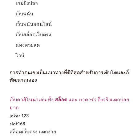
เกมยิงปลา
เว็บพนัน
เว็บพนันออนไลน์
เว็บสล็อตเว็บตรง
แทงหวยสด
ไวน์
การท้าตนเองเป็นแนวทางที่ดีที่สุดสำหรับการเติบโตและก็
พัฒนาตนเอง
เว็บคาสิโนน่าเล่น ทั้ง
สล็อต
และ
บาคาร่า
ตึงจริงแตกบ่อย
มาก
joker 123
slot168
สล็อตเว็บตรง แตกง่าย