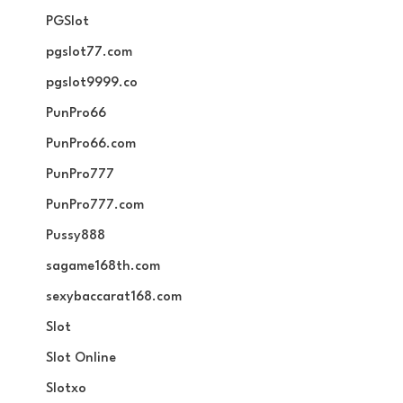
PGSlot
pgslot77.com
pgslot9999.co
PunPro66
PunPro66.com
PunPro777
PunPro777.com
Pussy888
sagame168th.com
sexybaccarat168.com
Slot
Slot Online
Slotxo