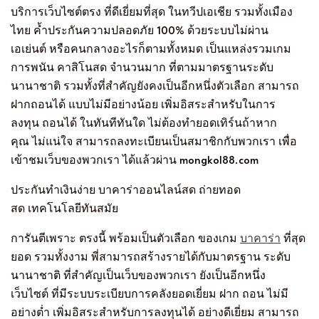
บริการ
เว็บไซต์
ตรง
ที่
ดีเยี่ยมที่สุด
ใน
ทวีปเอเชีย
รวมทั้ง
เมือง
ไทย
ค้ำประกัน
ความปลอดภัย
100%
ด้วย
ระบบ
ไม่
ผ่าน
เอเย่นต์
หรือ
คนกลาง
อะไรก็ตาม
ทั้งหมด
เป็น
แหล่ง
รวม
เกม
การพนัน
คาสิโน
สด
จำนวนมาก
ที่
ตามมาตรฐาน
ระดับ
นานาชาติ
รวมทั้ง
ที่
สำคัญ
ยังคง
เป็น
อีก
หนึ่ง
ตัวเลือก
สามารถ
ฝาก
ถอน
ได้
แบบ
ไม่มี
อย่างน้อย
เพิ่ม
อิสระ
สำหรับในการ
ลงทุน
ถอน
ได้
ในทันทีทันใด
ไม่ต้อง
ทำ
ยอด
เทิร์น
ถ้าหาก
คุณ
ไม่แน่ใจ
สามารถ
ลงทะเบียนเป็นสมาชิก
กับ
พวกเรา
เพื่อ
เข้าชม
เว็บ
ของ
พวกเรา
ได้
แล้ว
ผ่าน
mongkol88.com
ประกัน
ทำเงิน
ง่าย
บาคาร่า
ออนไลน์
สด
ถ่ายทอด
สด
เทคโนโลยีทันสมัย
การันตี
เพราะ
ตรงนี้
พร้อม
เป็นตัว
เลือก
ของ
เกม
บาคาร่า
ที่สุด
ยอด
รวมทั้ง
งาม
พี่
สามารถ
สร้าง
รายได้
กับ
มาตรฐาน
ระดับ
นานาชาติ
ที่
สำคัญ
เป็น
เว็บ
ของ
พวกเรา
ยัง
เป็น
อีก
หนึ่ง
เว็บไซต์
ที่
มีระบบระเบียบ
การคลัง
ยอดเยี่ยม
ฝาก
ถอน
ไม่มี
อย่างต่ำ
เพิ่ม
อิสระ
สำหรับการ
ลงทุน
ได้
อย่างดีเยี่ยม
สามารถ