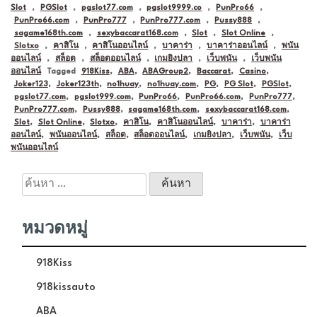
Slot
,
PGSlot
,
pgslot77.com
,
pgslot9999.co
,
PunPro66
,
PunPro66.com
,
PunPro777
,
PunPro777.com
,
Pussy888
,
sagame168th.com
,
sexybaccarat168.com
,
Slot
,
Slot Online
,
Slotxo
,
คาสิโน
,
คาสิโนออนไลน์
,
บาคาร่า
,
บาคาร่าออนไลน์
,
พนัน
ออนไลน์
,
สล็อต
,
สล็อตออนไลน์
,
เกมยิงปลา
,
เว็บพนัน
,
เว็บพนัน
ออนไลน์
Tagged
918Kiss
,
ABA
,
ABAGroup2
,
Baccarat
,
Casino
,
Joker123
,
Joker123th
,
no1huay
,
no1huay.com
,
PG
,
PG Slot
,
PGSlot
,
pgslot77.com
,
pgslot999.com
,
PunPro66
,
PunPro66.com
,
PunPro777
,
PunPro777.com
,
Pussy888
,
sagame168th.com
,
sexybaccarat168.com
,
Slot
,
Slot Online
,
Slotxo
,
คาสิโน
,
คาสิโนออนไลน์
,
บาคาร่า
,
บาคาร่า
ออนไลน์
,
พนันออนไลน์
,
สล็อต
,
สล็อตออนไลน์
,
เกมยิงปลา
,
เว็บพนัน
,
เว็บ
พนันออนไลน์
ค้นหา
สำหรับ:
หมวดหมู่
918Kiss
918kissauto
ABA