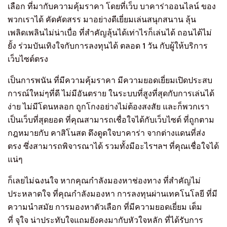
เลือก
ที่มา
กับ
ความคุ้มราคา
โดย
ที่
เว็บ
บาคาร่า
ออนไลน์
ของ
พวกเรา
ได้
คัด
คัดสรร
มา
อย่างดีเยี่ยม
เล่น
สนุกสนาน
ลุ้น
เพลิดเพลิน
ไม่น่าเบื่อ
ที่
สำคัญ
ลุ้น
ได้
เท่าไร
ก็
เล่น
ได้
ถอน
ได้
ไม่
ยั้ง
ร่วม
บันเทิงใจ
กับ
การลงทุน
ได้
ตลอด
1 วัน
กับ
ผู้ให้บริการ
เว็บไซต์
ตรง
เป็นการ
พนัน
ที่
มี
ความคุ้มราคา
มี
ความยอดเยี่ยม
เปิด
ประสบ
การณ์
ใหม่ๆ
ที่
ดี
ไม่มีอันตราย
ใน
ระบบ
ที่สูง
ที่สุด
กับ
การ
เล่น
ได้
ง่าย
ไม่มี
โดน
หลอก
ถูกโกง
อย่างไม่ต้องสงสัย
และก็
พวกเรา
เป็น
เว็บ
ที่สุดยอด
ที่
คุณ
สามารถ
เชื่อใจได้
กับ
เว็บไซต์
ที่
ถูกตาม
กฎหมาย
กับ
คาสิโน
สด
ดึงดูดใจ
บาคาร่า
จากต่างแดน
ที่
ส่ง
ตรง
ซึ่งสามารถ
พิจารณา
ได้
รวมทั้ง
มี
อะไร
ฯลฯ
ที่
คุณ
เชื่อใจได้
แน่ๆ
ก็เลย
ไม่
ฉงนใจ
หาก
คุณ
กำลัง
มองหา
ช่องทาง
ที่
สำคัญ
ไม่
ประหลาดใจ
ที่
คุณ
กำลัง
มองหา
การลงทุน
ผ่าน
เทคโนโลยี
ที่
มี
ความนำสมัย
การมองหา
ตัวเลือก
ที่
มี
ความยอดเยี่ยม
เต็ม
ที่
จุใจ
น่าประทับใจ
แถม
ยังคง
มากับ
หัวใจหลัก
ที่
ได้รับ
การ