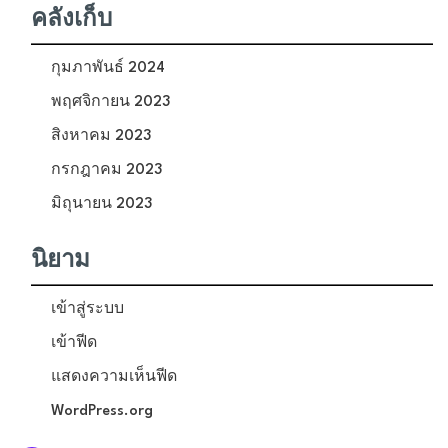
คลังเก็บ
กุมภาพันธ์ 2024
พฤศจิกายน 2023
สิงหาคม 2023
กรกฎาคม 2023
มิถุนายน 2023
นิยาม
เข้าสู่ระบบ
เข้าฟีด
แสดงความเห็นฟีด
WordPress.org