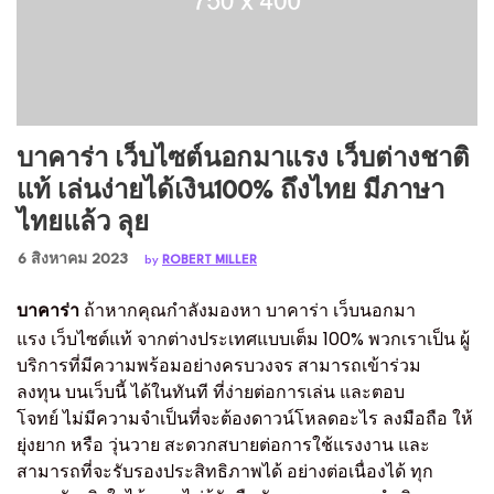
บาคาร่า เว็บไซต์นอกมาแรง เว็บต่างชาติ
แท้ เล่นง่ายได้เงิน100% ถึงไทย มีภาษา
ไทยแล้ว ลุย
Posted on
6 สิงหาคม 2023
by
ROBERT MILLER
ถ้าหากคุณกำลังมองหา บาคาร่า เว็บนอกมา
บาคาร่า
แรง เว็บไซต์แท้ จากต่างประเทศแบบเต็ม 100% พวกเราเป็น ผู้
บริการที่มีความพร้อมอย่างครบวงจร สามารถเข้าร่วม
ลงทุน บนเว็บนี้ ได้ในทันที ที่ง่ายต่อการเล่น และตอบ
โจทย์ ไม่มีความจำเป็นที่จะต้องดาวน์โหลดอะไร ลงมือถือ ให้
ยุ่งยาก หรือ วุ่นวาย สะดวกสบายต่อการใช้แรงงาน และ
สามารถที่จะรับรองประสิทธิภาพได้ อย่างต่อเนื่องได้ ทุก