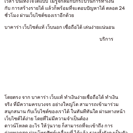
เวลา บันเทิงใจได้แบบ ไม่รู้จักลืมกับกระบวนการทำเงิน
กับ การสร้างรายได้ แล้วก็พร้อมที่จะตอบปัญหาได้ ตลอด 24
ชั่วโมง ผ่านเว็บไซต์ของเราอีกด้วย
บาคาร่า เว็บไซต์แท้ เว็บนอก เชื่อถือได้ เล่นง่ายแน่นอน
บริการ
โดยตรง จาก บาคาร่า เว็บแท้ ทำเงินง่ายเชื่อถือได้ ทำเงิน
จริง ที่มีความครบวงจร อย่างใหญ่โต สามารถเข้ามาร่วม
สนุกสนาน กับเว็บไซต์ของเราได้ ในทันทีทันใด ผ่านทางหน้า
เว็บไซต์ได้ง่าย โดยที่ไม่มีความจำเป็นต้อง
ดาวน์โหลด อะไร ให้วุ่นวาย ก็สามารถที่จะเข้าถึง การ
ถ่ายทอดสด ผ่านโทรศัพท์เคลื่อนที่ ได้แล้ว รวมทั้งยังคงเป็นตัว