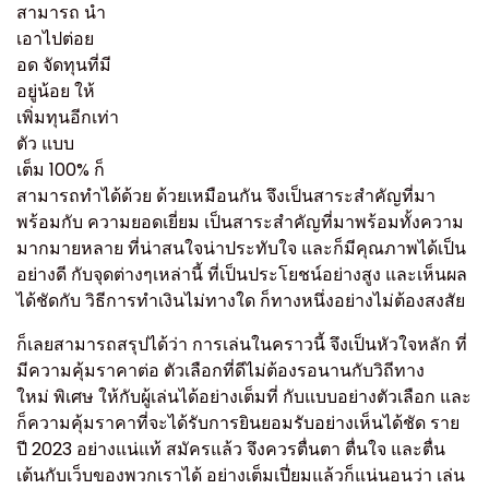
สามารถ นำ
เอาไปต่อย
อด จัดทุนที่มี
อยู่น้อย ให้
เพิ่มทุนอีกเท่า
ตัว แบบ
เต็ม 100% ก็
สามารถทำได้ด้วย ด้วยเหมือนกัน จึงเป็นสาระสำคัญที่มา
พร้อมกับ ความยอดเยี่ยม เป็นสาระสำคัญที่มาพร้อมทั้งความ
มากมายหลาย ที่น่าสนใจน่าประทับใจ และก็มีคุณภาพได้เป็น
อย่างดี กับจุดต่างๆเหล่านี้ ที่เป็นประโยชน์อย่างสูง และเห็นผล
ได้ชัดกับ วิธีการทำเงินไม่ทางใด ก็ทางหนึ่งอย่างไม่ต้องสงสัย
ก็เลยสามารถสรุปได้ว่า การเล่นในคราวนี้ จึงเป็นหัวใจหลัก ที่
มีความคุ้มราคาต่อ ตัวเลือกที่ดีไม่ต้องรอนานกับวิถีทาง
ใหม่ พิเศษ ให้กับผู้เล่นได้อย่างเต็มที่ กับแบบอย่างตัวเลือก และ
ก็ความคุ้มราคาที่จะได้รับการยินยอมรับอย่างเห็นได้ชัด ราย
ปี 2023 อย่างแน่แท้ สมัครแล้ว จึงควรตื่นตา ตื่นใจ และตื่น
เต้นกับเว็บของพวกเราได้ อย่างเต็มเปี่ยมแล้วก็แน่นอนว่า เล่น