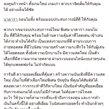
ลงทุนก้าวหน้า ทั้งเกมใหม่ เกมเก่า พวกเราจัดเต็มให้กับคุณ
ได้ อย่างเห็นได้ชัด
ถอนไม่ยั้ง พร้อมมอบประสบการณ์ที่ดี ให้กับคุณ
บาคาร่า
พวกเราเขมรอบประสบการณ์ใหม่ พิเศษ บาคาร่า ถอนไม่
อั้น ที่ดีให้กับคุณ พร้อมในด้านความคุ้มค่าที่โดดเด่น เข้าเล่น
ได้ง่าย ทำเงินได้จริง เป็นแหล่งรวมเกมที่ดี ผ่านระบบการ
ถ่ายทอดสด ที่มีโบนัสมากมายสร้างความระทึกใจ ให้กับผู้เล่น
ได้โดยตลอด ทั้งยังความเบิกบานใจ มีความสดใหม่ เป็นตัว
เลือกที่มีความมากมายหลาย ผ่านระบบออนไลน์แบบง่ายๆเล่น
ได้ทุกแพลตฟอร์ม ไม่จำกัดแบบ
การันตี ความยอดเยี่ยมที่คุ้มค่า สร้างความบันเทิงที่มีความสด
ใหม่ เป็นเว็บที่ตัวเลือกใหม่พิเศษ ปัจจุบัน ที่คุณได้สัมผัสได้
ตลอดเวลา การกระทำดีวิถีทางใหม่ เป็นข้อสำคัญที่ยอดเยี่ยม
กับการเล่นเกมได้ แบบไม่มีกำหนด ไม่ต้องดาวน์โหลด
อะไร ให้วุ่นวายก็สามารถที่จะเข้าถึงการลงทุน และการทำ
เงินในครั้งนี้ได้ อย่างดีเยี่ยม โบนัสแตกบ่อยครั้ง ทำเงินกล้วยๆ