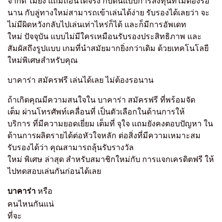
จำกัด ไม่ยั้ง แถมถอนได้จริง กับต้นแบบการลงทุนที่ไม่ต้องรอ
นาน กับลู่ทางใหม่สามารถเข้าเล่นได้ง่าย รับรองได้เลยว่า จะ
ไม่มีผิดหวังกลับไปเล่นเท่าไหร่ก็ได้ และก็มีการอัพเดท
ใหม่ ปัจจุบัน แบบไม่มีใครเหมือนรับรองประสิทธิภาพ และ
สัมผัสถึงรูปแบบ เกมที่นำสมัยมากยิ่งกว่าเดิม ด้วยเทคโนโลยี
ใหม่พิเศษสำหรับคุณ
บาคาร่า สมัครฟรี เล่นได้เลย ไม่ต้องรอนาน
ถ้าเกิดคุณมีความสนใจใน บาคาร่า สมัครฟรี ที่พร้อมจัด
เต็ม ผ่านโทรศัพท์เคลื่อนที่ เป็นตัวเลือกในด้านการให้
บริการ ที่มีความยอดเยี่ยม เต็มที่ จุใจ แถมยังคงตอบปัญหา ใน
ด้านการผลิตรายได้ต่อหัวใจหลัก ต่อสิ่งที่มีความเหมาะสม
รับรองได้ว่า คุณสามารถลุ้นรับรางวัล
ใหม่ พิเศษ ล่าสุด สำหรับสมาชิกใหม่กับ การแจกเครดิตฟรี ให้
ไปทดสอบเล่นกันก่อนได้เลย
หรือ
บาคาร่า
คนไหนกันแน่
ที่จะ