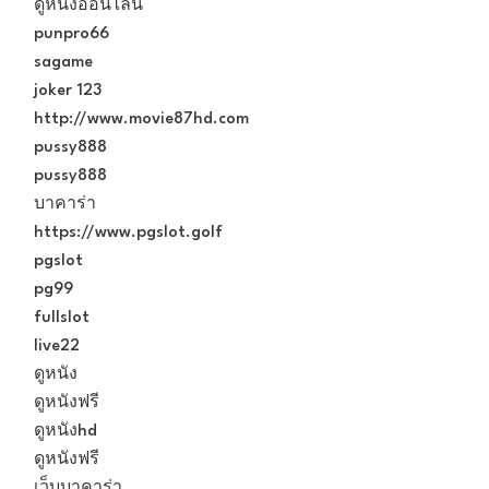
ดูหนังออนไลน์
punpro66
sagame
joker 123
http://www.movie87hd.com
pussy888
pussy888
บาคาร่า
https://www.pgslot.golf
pgslot
pg99
fullslot
live22
ดูหนัง
ดูหนังฟรี
ดูหนังhd
ดูหนังฟรี
เว็บบาคาร่า