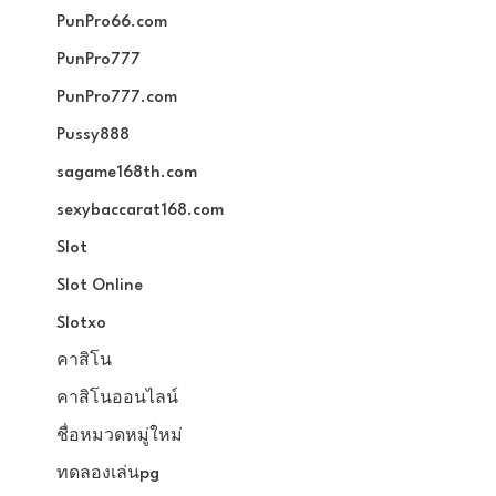
PunPro66.com
PunPro777
PunPro777.com
Pussy888
sagame168th.com
sexybaccarat168.com
Slot
Slot Online
Slotxo
คาสิโน
คาสิโนออนไลน์
ชื่อหมวดหมู่ใหม่
ทดลองเล่นpg