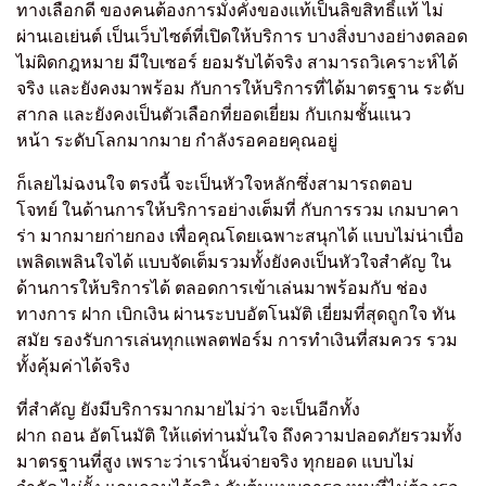
ทางเลือกดี ของคนต้องการมั่งคั่งของแท้เป็นลิขสิทธิ์แท้ ไม่
ผ่านเอเย่นต์ เป็นเว็บไซต์ที่เปิดให้บริการ บางสิ่งบางอย่างตลอด
ไม่ผิดกฎหมาย มีใบเซอร์ ยอมรับได้จริง สามารถวิเคราะห์ได้
จริง และยังคงมาพร้อม กับการให้บริการที่ได้มาตรฐาน ระดับ
สากล และยังคงเป็นตัวเลือกที่ยอดเยี่ยม กับเกมชั้นแนว
หน้า ระดับโลกมากมาย กำลังรอคอยคุณอยู่
ก็เลยไม่ฉงนใจ ตรงนี้ จะเป็นหัวใจหลักซึ่งสามารถตอบ
โจทย์ ในด้านการให้บริการอย่างเต็มที่ กับการรวม เกมบาคา
ร่า มากมายก่ายกอง เพื่อคุณโดยเฉพาะสนุกได้ แบบไม่น่าเบื่อ
เพลิดเพลินใจได้ แบบจัดเต็มรวมทั้งยังคงเป็นหัวใจสำคัญ ใน
ด้านการให้บริการได้ ตลอดการเข้าเล่นมาพร้อมกับ ช่อง
ทางการ ฝาก เบิกเงิน ผ่านระบบอัตโนมัติ เยี่ยมที่สุดถูกใจ ทัน
สมัย รองรับการเล่นทุกแพลตฟอร์ม การทำเงินที่สมควร รวม
ทั้งคุ้มค่าได้จริง
ที่สำคัญ ยังมีบริการมากมายไม่ว่า จะเป็นอีกทั้ง
ฝาก ถอน อัตโนมัติ ให้แด่ท่านมั่นใจ ถึงความปลอดภัยรวมทั้ง
มาตรฐานที่สูง เพราะว่าเรานั้นจ่ายจริง ทุกยอด แบบไม่