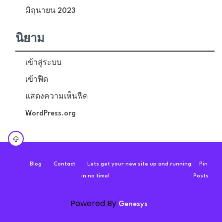
มิถุนายน 2023
นิยาม
เข้าสู่ระบบ
เข้าฟีด
แสดงความเห็นฟีด
WordPress.org
Blog
Contact
Lets get your new site up and running
Pin
in no time!
Posts
Powered By
Genesys