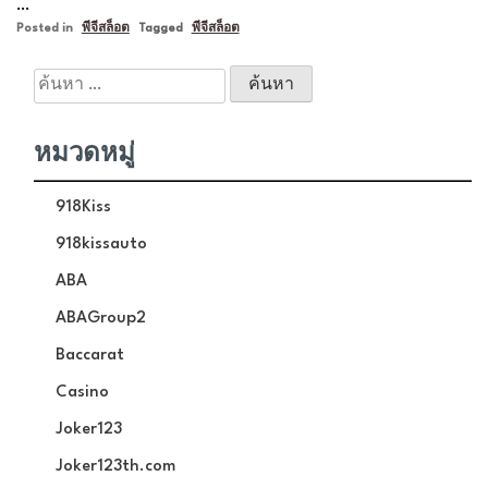
…
Posted in
พีจีสล็อต
Tagged
พีจีสล็อต
ค้นหา
สำหรับ:
หมวดหมู่
918Kiss
918kissauto
ABA
ABAGroup2
Baccarat
Casino
Joker123
Joker123th.com