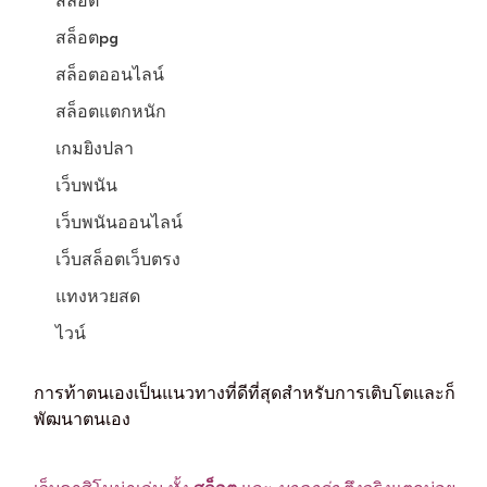
สล็อต
สล็อตpg
สล็อตออนไลน์
สล็อตแตกหนัก
เกมยิงปลา
เว็บพนัน
เว็บพนันออนไลน์
เว็บสล็อตเว็บตรง
แทงหวยสด
ไวน์
การท้าตนเองเป็นแนวทางที่ดีที่สุดสำหรับการเติบโตและก็
พัฒนาตนเอง