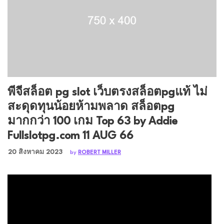
พีจีสล็อต pg slot เว็บตรงสล็อตpgแท้ ไม่
สะดุดทุนน้อยห้ามพลาด สล็อตpg
มากกว่า 100 เกม Top 63 by Addie
Fullslotpg.com 11 AUG 66
Posted on
20 สิงหาคม 2023
by
ROBERT MILLER