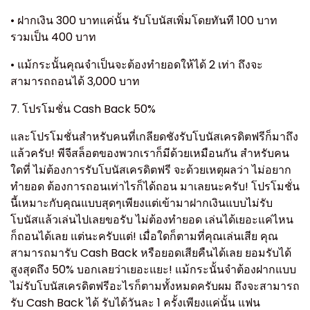
• ฝากเงิน 300 บาทแค่นั้น รับโบนัสเพิ่มโดยทันที 100 บาท
รวมเป็น 400 บาท
• แม้กระนั้นคุณจำเป็นจะต้องทำยอดให้ได้ 2 เท่า ถึงจะ
สามารถถอนได้ 3,000 บาท
7. โปรโมชั่น Cash Back 50%
และโปรโมชั่นสำหรับคนที่เกลียดชังรับโบนัสเครดิตฟรีก็มาถึง
แล้วครับ! พีจีสล็อตของพวกเราก็มีด้วยเหมือนกัน สำหรับคน
ใดที่ ไม่ต้องการรับโบนัสเครดิตฟรี จะด้วยเหตุผลว่า ไม่อยาก
ทำยอด ต้องการถอนเท่าไรก็ได้ถอน มาเลยนะครับ! โปรโมชั่น
นี้เหมาะกับคุณแบบสุดๆเพียงแต่เข้ามาฝากเงินแบบไม่รับ
โบนัสแล้วเล่นไปเลยขอรับ ไม่ต้องทำยอด เล่นได้เยอะแค่ไหน
ก็ถอนได้เลย แต่นะครับแต่! เมื่อใดก็ตามที่คุณเล่นเสีย คุณ
สามารถมารับ Cash Back หรือยอดเสียคืนได้เลย ยอมรับได้
สูงสุดถึง 50% บอกเลยว่าเยอะแยะ! แม้กระนั้นจำต้องฝากแบบ
ไม่รับโบนัสเครดิตฟรีอะไรก็ตามทั้งหมดครับผม ถึงจะสามารถ
รับ Cash Back ได้ รับได้วันละ 1 ครั้งเพียงแค่นั้น แฟน