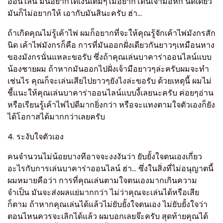
ออนไลน์ มันอยากได้เงินเต็มๆไม่อยากโดนเจ้ามือหัก นิดเดียว
มันก็ไม่อยากให้ เอากับมันสินะครับ ฮ่า…
ถ้าเกิดคุณไม่รู้เค้าไพ่ ผมก็อยากที่จะให้คุณรู้จักเค้าไพ่มังกรสัก
นิด เค้าไพ่มังกรก็คือ การที่มันออกฝั่งเดียวกันยาวๆเหมือนหาง
ของมังกรนั่นแหละขอรับ ซึ่งถ้าคุณเล่นบาคาร่าออนไลน์แบบ
น้องชายผม ถ้าหากมันออกไปฝั่งเจ้ามือยาวๆล่ะครับผมจะทำ
เช่นไร คุณก็จะเล่นเสียไปยาวๆยังไงล่ะขอรับ ด้วยเหตุนี้ ผมไม่
ชี้แนะให้คุณเล่นบาคาร่าออนไลน์แบบงี้เลยนะครับ ค่อยๆอ่าน
หรือเรียนรู้เค้าไพ่ไปดีมากยิ่งกว่า หรือจะแทงตามใจตัวเองก็ยัง
ได้โอกาสได้มากกว่าเลยครับ
4. ระงับใจตัวเอง
คนจำนวนไม่น้อยบางทีอาจจะงงงันว่า ยับยั้งใจตนเองเกี่ยว
อะไรกับการเล่นบาคาร่าออนไลน์ ฮ่า… ซึ่งในสิ่งที่ไม่อนุญาตนี้
ผมหมายคือว่า การที่คุณเล่นตามใจตนเองมากเกินความ
จำเป็น มันจะส่งผลแย่มากกว่า ไม่ว่าคุณจะเล่นได้หรือเสีย
ก็ตาม ถ้าหากคุณเล่นได้แล้วไม่ยับยั้งใจตนเอง ไม่ยับยั้งใจว่า
ตอนไหนควรจะเลิกได้แล้ว ผมบอกเลยจ๊ะครับ สุดท้ายคุณได้