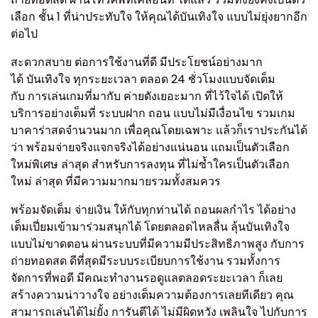
เลือก ชั้น 1 ที่น่าประทับใจ ให้คุณได้บันเทิงใจ แบบไม่ยุ่งยากอีก
ต่อไป
สะดวกสบาย ต่อการใช้งานที่ดี มีประโยชน์อย่างมาก
ได้ บันเทิงใจ ทุกระยะเวลา ตลอด 24 ชั่วโมงแบบจัดเต็ม
กับ การเล่นเกมที่มากับ ค่ายดังเยอะมาก ที่ไว้ใจได้ เปิดให้
บริการอย่างเต็มที่ ระบบฝาก ถอน แบบไม่มีเงื่อนไข รวมเกม
บาคาร่าสดจำนวนมาก เพื่อคุณโดยเฉพาะ แล้วก็เราประกันได้
ว่า พร้อมจ่ายจริงแจกจริงได้อย่างแน่นอน แถมเป็นตัวเลือก
ใหม่พิเศษ ล่าสุด สำหรับการลงทุน ที่ไม่ซ้ำใครเป็นตัวเลือก
ใหม่ ล่าสุด ที่มีความมากมายรวมทั้งสมควร
พร้อมจัดเต็ม จ่ายเงิน ให้กับทุกท่านได้ ถอนผลกำไร ได้อย่าง
เต็มเปี่ยมเข้ามาร่วมสนุกได้ โดยตลอดไหลลื่น ลุ้นบันเทิงใจ
แบบไม่ขาดตอน ผ่านระบบที่มีความมีประสิทธิภาพสูง กับการ
ถ่ายทอดสด ดีที่สุดมีระบบระเบียบการใช้งาน รวมทั้งการ
จัดการที่พอดี มีคณะทำงานรอดูแลตลอดระยะเวลา ก็เลย
สร้างความน่าวางใจ อย่างเต็มความต้องการเลยทีเดียว คุณ
สามารถเล่นได้ไม่ยั้ง การันตีได้ ไม่มีผิดหวัง เพลินใจ ไปกับการ