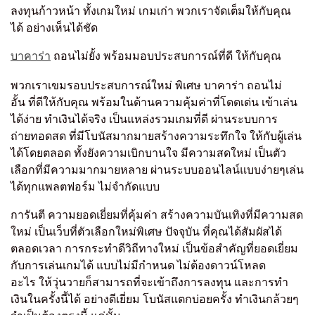
ลงทุนก้าวหน้า ทั้งเกมใหม่ เกมเก่า พวกเราจัดเต็มให้กับคุณ
ได้ อย่างเห็นได้ชัด
ถอนไม่ยั้ง พร้อมมอบประสบการณ์ที่ดี ให้กับคุณ
บาคาร่า
พวกเราเขมรอบประสบการณ์ใหม่ พิเศษ บาคาร่า ถอนไม่
อั้น ที่ดีให้กับคุณ พร้อมในด้านความคุ้มค่าที่โดดเด่น เข้าเล่น
ได้ง่าย ทำเงินได้จริง เป็นแหล่งรวมเกมที่ดี ผ่านระบบการ
ถ่ายทอดสด ที่มีโบนัสมากมายสร้างความระทึกใจ ให้กับผู้เล่น
ได้โดยตลอด ทั้งยังความเบิกบานใจ มีความสดใหม่ เป็นตัว
เลือกที่มีความมากมายหลาย ผ่านระบบออนไลน์แบบง่ายๆเล่น
ได้ทุกแพลตฟอร์ม ไม่จำกัดแบบ
การันตี ความยอดเยี่ยมที่คุ้มค่า สร้างความบันเทิงที่มีความสด
ใหม่ เป็นเว็บที่ตัวเลือกใหม่พิเศษ ปัจจุบัน ที่คุณได้สัมผัสได้
ตลอดเวลา การกระทำดีวิถีทางใหม่ เป็นข้อสำคัญที่ยอดเยี่ยม
กับการเล่นเกมได้ แบบไม่มีกำหนด ไม่ต้องดาวน์โหลด
อะไร ให้วุ่นวายก็สามารถที่จะเข้าถึงการลงทุน และการทำ
เงินในครั้งนี้ได้ อย่างดีเยี่ยม โบนัสแตกบ่อยครั้ง ทำเงินกล้วยๆ