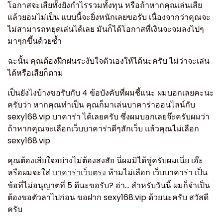
โอกาสจะเสียทั้งยังกำไรรวมทั้งทุน หรือถ้าหากคุณเล่นเสีย
แล้วยอมไม่เป็น แบบนี้จะยิ่งหนักเลยขอรับ เนื่องจากว่าคุณจะ
ไม่สามารถหยุดเล่นได้เลย มันก็ได้โอกาสที่เงินจะจมลงไปๆ
มาๆกขึ้นด้วยซ้ำ
ฉะนั้น คุณต้องฝึกฝนระงับใจตัวเองให้ได้นะครับ ไม่ว่าจะเล่น
ได้หรือเสียก็ตาม
เป็นยังไงบ้างขอรับกับ 4 ข้อบังคับที่ผมชี้แนะ ผมบอกเลยคะนะ
ครับว่า หากคุณทำเป็น คุณก็มาเล่นบาคาร่าออนไลน์กับ
sexy168.vip บาคาร่า ได้เลยครับ ซึ่งผมบอกเลยจ๊ะครับผมว่า
ถ้าหากคุณจะเลือกเว็บบาคาร่าดีๆสักเว็บ แล้วคุณไม่เลือก
sexy168.vip
คุณต้องเสียใจอย่างไม่ต้องสงสัย นี่ผมมิได้ขู่ครับผมเนี่ย เอ๊ะ
หรือผมจะใส่
ห้ามไม่เลือก เว็บบาคาร่า เป็น
บาคาร่าเว็บตรง
ข้อที่ไม่อนุญาตที่ 5 ดีนะขอรับ? ฮ่า… สำหรับวันนี้ ผมก็จำเป็น
ต้องขอตัวลาไปก่อน ขอฝาก sexy168.vip ด้วยนะครับ สวัสดี
ครับ