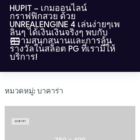
Skip
HUPIT – เกมออนไลน์
to
กราฟฟิกสวย ด้วย
content
UNREALENGINE 4 เล่นง่ายๆเพ
ลินๆ ได้เงินเงินจริงๆ พบกับ
ความสนุกสนานและการลุ้น
รางวัลในสล็อต PG ที่เรามีให้
บริการ!
หมวดหมู่:
บาคาร่า
บาคาร่า