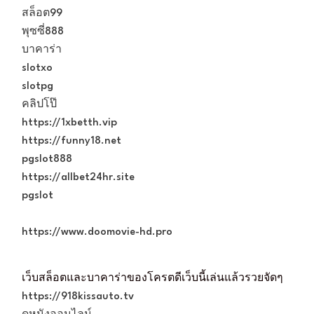
สล็อต99
พุซซี่888
บาคาร่า
slotxo
slotpg
คลิปโป๊
https://1xbetth.vip
https://funny18.net
pgslot888
https://allbet24hr.site
pgslot
https://www.doomovie-hd.pro
เว็บสล็อตและบาคาร่าของโครตดีเว็บนี้เล่นแล้วรวยจัดๆ
https://918kissauto.tv