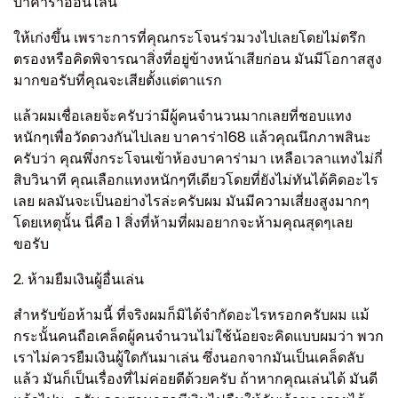
บาคาร่าออนไลน์
ให้เก่งขึ้น เพราะการที่คุณกระโจนร่วมวงไปเลยโดยไม่ตรึก
ตรองหรือคิดพิจารณาสิ่งที่อยู่ข้างหน้าเสียก่อน มันมีโอกาสสูง
มากขอรับที่คุณจะเสียตั้งแต่ตาแรก
แล้วผมเชื่อเลยจ้ะครับว่ามีผู้คนจำนวนมากเลยที่ชอบแทง
หนักๆเพื่อวัดดวงกันไปเลย บาคาร่า168 แล้วคุณนึกภาพสินะ
ครับว่า คุณพึ่งกระโจนเข้าห้องบาคาร่ามา เหลือเวลาแทงไม่กี่
สิบวินาที คุณเลือกแทงหนักๆทีเดียวโดยที่ยังไม่ทันได้คิดอะไร
เลย ผลมันจะเป็นอย่างไรล่ะครับผม มันมีความเสี่ยงสูงมากๆ
โดยเหตุนั้น นี่คือ 1 สิ่งที่ห้ามที่ผมอยากจะห้ามคุณสุดๆเลย
ขอรับ
2. ห้ามยืมเงินผู้อื่นเล่น
สำหรับข้อห้ามนี้ ที่จริงผมก็มิได้จำกัดอะไรหรอกครับผม แม้
กระนั้นคนถือเคล็ดผู้คนจำนวนไม่ใช้น้อยจะคิดแบบผมว่า พวก
เราไม่ควรยืมเงินผู้ใดกันมาเล่น ซึ่งนอกจากมันเป็นเคล็ดลับ
แล้ว มันก็เป็นเรื่องที่ไม่ค่อยดีด้วยครับ ถ้าหากคุณเล่นได้ มันดี