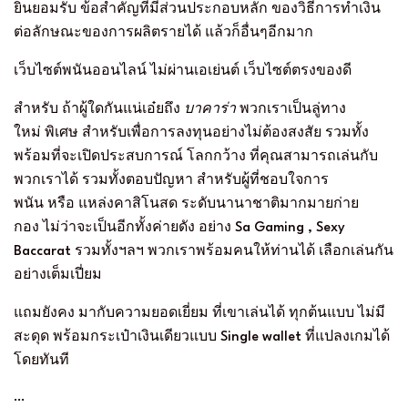
ยินยอม
รับ
ข้อสำคัญ
ที่
มี
ส่วนประกอบ
หลัก
ของ
วิธีการทำ
เงิน
ต่อ
ลักษณะของ
การผลิต
รายได้
แล้วก็
อื่นๆ
อีก
มาก
เว็บไซต์
พนัน
ออนไลน์
ไม่
ผ่าน
เอเย่นต์
เว็บไซต์
ตรง
ของดี
สำหรับ
ถ้า
ผู้ใดกันแน่
เอ๋ยถึง
บาคาร่า
พวกเรา
เป็น
ลู่ทาง
ใหม่
พิเศษ
สำหรับเพื่อการ
ลงทุน
อย่างไม่ต้องสงสัย
รวมทั้ง
พร้อม
ที่จะ
เปิด
ประสบการณ์
โลก
กว้าง
ที่
คุณ
สามารถ
เล่น
กับ
พวกเรา
ได้
รวมทั้ง
ตอบ
ปัญหา
สำหรับ
ผู้ที่
ชอบใจ
การ
พนัน
หรือ
แหล่ง
คาสิโน
สด
ระดับนานาชาติ
มากมายก่าย
กอง
ไม่ว่า
จะ
เป็น
อีกทั้ง
ค่าย
ดัง
อย่าง
Sa Gaming , Sexy
Baccarat
รวมทั้ง
ฯลฯ
พวกเรา
พร้อม
คน
ให้ท่าน
ได้
เลือก
เล่น
กัน
อย่างเต็มเปี่ยม
แถม
ยังคง
มากับ
ความยอดเยี่ยม
ที่
เขา
เล่น
ได้
ทุก
ต้นแบบ
ไม่มี
สะดุด
พร้อม
กระเป๋าเงิน
เดียว
แบบ
Single wallet
ที่
แปลง
เกม
ได้
โดยทันที
…