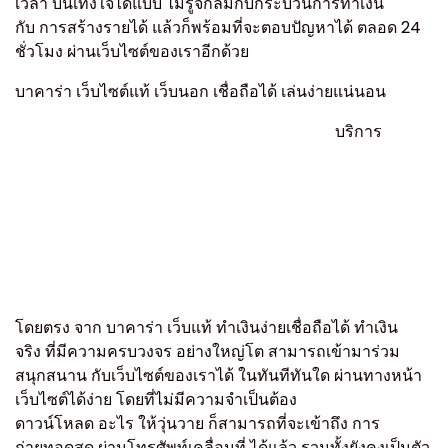
เวลา บันเทิงใจได้แบบ ไม่รู้จักลืมกับกระบวนการทำเงิน
กับ การสร้างรายได้ แล้วก็พร้อมที่จะตอบปัญหาได้ ตลอด 24
ชั่วโมง ผ่านเว็บไซต์ของเราอีกด้วย
บาคาร่า เว็บไซต์แท้ เว็บนอก เชื่อถือได้ เล่นง่ายแน่นอน
บริการ
โดยตรง จาก บาคาร่า เว็บแท้ ทำเงินง่ายเชื่อถือได้ ทำเงิน
จริง ที่มีความครบวงจร อย่างใหญ่โต สามารถเข้ามาร่วม
สนุกสนาน กับเว็บไซต์ของเราได้ ในทันทีทันใด ผ่านทางหน้า
เว็บไซต์ได้ง่าย โดยที่ไม่มีความจำเป็นต้อง
ดาวน์โหลด อะไร ให้วุ่นวาย ก็สามารถที่จะเข้าถึง การ
ถ่ายทอดสด ผ่านโทรศัพท์เคลื่อนที่ ได้แล้ว รวมทั้งยังคงเป็นตัว