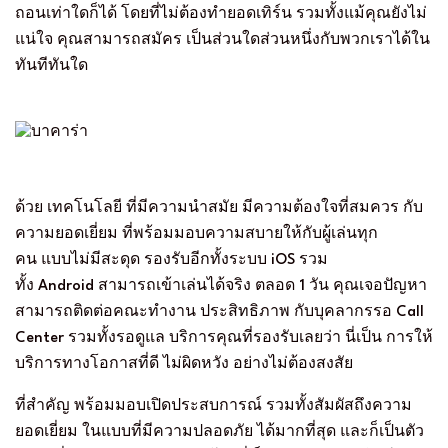
ถอน
เท่าใด
ก็ได้
โดย
ที่
ไม่ต้อง
ทำ
ยอด
เทิร์น
รวมทั้ง
แม้
คุณ
ยังไม่
แน่ใจ
คุณ
สามารถ
สมัคร
เป็น
ส่วนใดส่วนหนึ่ง
กับ
พวกเรา
ได้
ใน
ทันทีทันใด
ด้วย
เทคโนโลยี
ที่
มี
ความนำสมัย
มี
ความ
ต้องใจ
ที่
สมควร
กับ
ความยอดเยี่ยม
ที่
พร้อม
มอบ
ความสบาย
ให้
กับ
ผู้
เล่น
ทุก
คน
แบบ
ไม่มี
สะดุด
รองรับ
อีกทั้ง
ระบบ
iOS
รวม
ทั้ง
Android
สามารถ
เข้า
เล่น
ได้
จริง
ตลอด
1 วัน
คุณ
เจอ
ปัญหา
สามารถ
ติดต่อ
คณะทำงาน
ประสิทธิภาพ
กับ
บุคลากร
รอ
Call
Center
รวมทั้ง
รอ
ดูแล
บริการ
คุณ
ที่รอง
รับ
เลย
ว่า
นี่
เป็น
การ
ให้
บริการ
ทาง
โอกาส
ที่
ดี
ไม่ผิด
หวัง
อย่างไม่ต้องสงสัย
ที่
สำคัญ
พร้อม
มอบ
เปิด
ประสบการณ์
รวมทั้ง
สัมผัส
ถึง
ความ
ยอดเยี่ยม
ใน
แบบ
ที่
มี
ความปลอดภัย
ได้มาก
ที่สุด
และก็
เป็นตัว