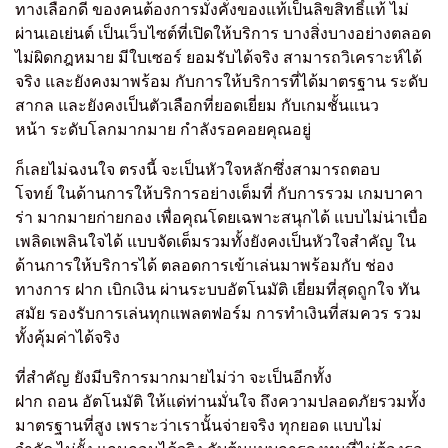
ทางเลือกดี ของคนต้องการมั่งคั่งของแท้เป็นลิขสิทธิ์แท้ ไม่
ผ่านเอเย่นต์ เป็นเว็บไซต์ที่เปิดให้บริการ บางสิ่งบางอย่างตลอด
ไม่ผิดกฎหมาย มีใบเซอร์ ยอมรับได้จริง สามารถวิเคราะห์ได้
จริง และยังคงมาพร้อม กับการให้บริการที่ได้มาตรฐาน ระดับ
สากล และยังคงเป็นตัวเลือกที่ยอดเยี่ยม กับเกมชั้นแนว
หน้า ระดับโลกมากมาย กำลังรอคอยคุณอยู่
ก็เลยไม่ฉงนใจ ตรงนี้ จะเป็นหัวใจหลักซึ่งสามารถตอบ
โจทย์ ในด้านการให้บริการอย่างเต็มที่ กับการรวม เกมบาคา
ร่า มากมายก่ายกอง เพื่อคุณโดยเฉพาะสนุกได้ แบบไม่น่าเบื่อ
เพลิดเพลินใจได้ แบบจัดเต็มรวมทั้งยังคงเป็นหัวใจสำคัญ ใน
ด้านการให้บริการได้ ตลอดการเข้าเล่นมาพร้อมกับ ช่อง
ทางการ ฝาก เบิกเงิน ผ่านระบบอัตโนมัติ เยี่ยมที่สุดถูกใจ ทัน
สมัย รองรับการเล่นทุกแพลตฟอร์ม การทำเงินที่สมควร รวม
ทั้งคุ้มค่าได้จริง
ที่สำคัญ ยังมีบริการมากมายไม่ว่า จะเป็นอีกทั้ง
ฝาก ถอน อัตโนมัติ ให้แด่ท่านมั่นใจ ถึงความปลอดภัยรวมทั้ง
มาตรฐานที่สูง เพราะว่าเรานั้นจ่ายจริง ทุกยอด แบบไม่