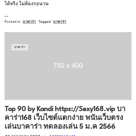
ได้จริง ไม่ต้องรอนาน
…
Posted in
บาคาร่า
Tagged
บาคาร่า
บาคาร่า
Top 90 by Kandi https://Sexy168.vip บา
คาร่า168 เว็บไซต์แตกง่าย พนันเว็บตรง
เล่นบาคาร่า ทดลองเล่น 5 ม.ค 2566