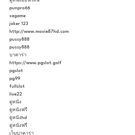
ดูหนังออนไลน์
punpro66
sagame
joker 123
http://www.movie87hd.com
pussy888
pussy888
บาคาร่า
https://www.pgslot.golf
pgslot
pg99
fullslot
live22
ดูหนัง
ดูหนังฟรี
ดูหนังhd
ดูหนังฟรี
เว็บบาคาร่า