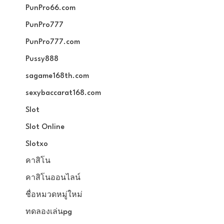
PunPro66.com
PunPro777
PunPro777.com
Pussy888
sagame168th.com
sexybaccarat168.com
Slot
Slot Online
Slotxo
คาสิโน
คาสิโนออนไลน์
ชื่อหมวดหมู่ใหม่
ทดลองเล่นpg