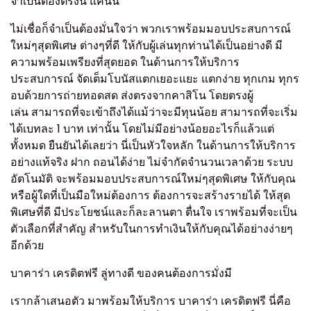
จำเป็นต้องตรงนี้ แค่นั้น
ไม่เชื่อก็จำเป็นต้องมั่นใจว่า พวกเราพร้อมมอบประสบการณ์
ใหม่ๆสุดพิเศษ ต่างๆที่ดี ให้กับผู้เล่นทุกท่านได้เป็นอย่างดี มี
ความพร้อมเพรียงที่สุดยอด ในด้านการให้บริการ
ประสบการณ์ จัดเต็มโบนัสแตกเยอะแยะ แตกง่าย ทุกเกม ทุกร
อบด้วยการถ่ายทอดสด ส่งตรงจากคาสิโน โดยตรงผู้
เล่น สามารถที่จะเข้าถึงได้แม้ว่าจะมีทุนน้อย สามารถที่จะเริ่ม
ได้เบทละ 1 บาท เท่านั้น โดยไม่มีอย่างน้อยอะไรก็แล้วแต่
ทั้งหมด ยืนยันได้เลยว่า นี่เป็นหัวใจหลัก ในด้านการให้บริการ
อย่างแท้จริง ฝาก ถอนได้ง่าย ไม่จำกัดจำนวนเวลาด้วย ระบบ
อัตโนมัติ จะพร้อมมอบประสบการณ์ใหม่ๆสุดพิเศษ ให้กับคุณ
หรือผู้ใดที่เป็นมือใหม่ต้องการ ต้องการจะสร้างรายได้ ให้สุด
พิเศษที่ดี มีประโยชน์และก็ละลานตา ตื่นใจ เราพร้อมที่จะเป็น
ตัวเลือกที่สำคัญ สำหรับในการทำเงินให้กับคุณได้อย่างง่ายๆ
อีกด้วย
บาคาร่า เครดิตฟรี ลู่ทางดี ของคนต้องการมั่งมี
เรากล้าเสนอตัว มาพร้อมให้บริการ บาคาร่า เครดิตฟรี นี่คือ