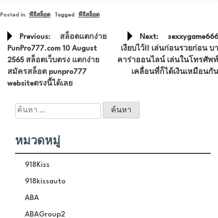
Posted in
พีจีสล็อต
Tagged
พีจีสล็อต
แนะแนว
Previous:
สล็อตแตกง่าย
Next:
sexxygame66
เรื่อง
PunPro777.com 10 August
เงียบไว้!! เล่นก่อนรวยก่อน บ
2565 สล็อตเว็บตรง แตกง่าย
คาร่าออนไลน์ เล่นในโทรศัพท
สมัครสล็อต punpro777
เคลื่อนที่ก็ได้เงินเหมือนกั
websiteตรงนี้ได้เลย
ค้นหา
สำหรับ:
หมวดหมู่
918Kiss
918kissauto
ABA
ABAGroup2