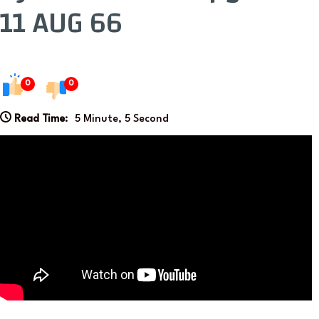
11 AUG 66
0
0
Read Time:
5 Minute, 5 Second