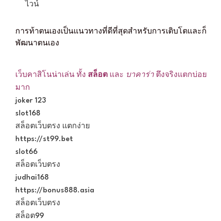
ไวน์
การท้าตนเองเป็นแนวทางที่ดีที่สุดสำหรับการเติบโตและก็
พัฒนาตนเอง
เว็บคาสิโนน่าเล่น ทั้ง
สล็อต
และ
บาคาร่า
ตึงจริงแตกบ่อย
มาก
joker 123
slot168
สล็อตเว็บตรง แตกง่าย
https://st99.bet
slot66
สล็อตเว็บตรง
judhai168
https://bonus888.asia
สล็อตเว็บตรง
สล็อต99