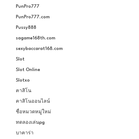
PunPro777
PunPro777.com
Pussy888
sagame168th.com
sexybaccarat168.com
Slot
Slot Online
Slotxo
คาสิโน
คาสิโนออนไลน์
ชื่อหมวดหมู่ใหม่
ทดลองเล่นpg
บาคาร่า