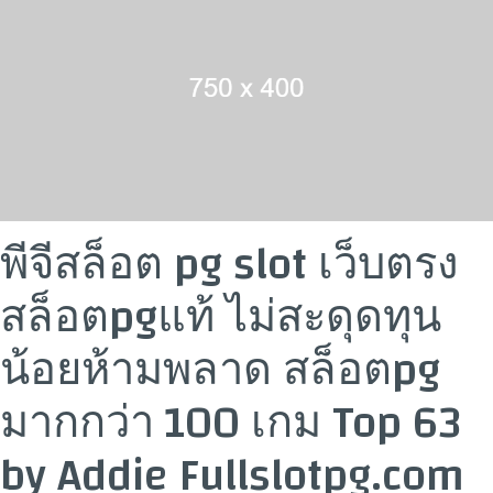
พีจีสล็อต pg slot เว็บตรง
สล็อตpgแท้ ไม่สะดุดทุน
น้อยห้ามพลาด สล็อตpg
มากกว่า 100 เกม Top 63
by Addie Fullslotpg.com