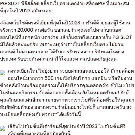
PG SLOT พีจีสล็อต สล็อตเว็บตรงแตกง่าย สล็อตPG ที่เหมาะสม
ที่สุดในปี 2023 สมัครเลย
สล็อตเว็บไซต์ตรงที่เยี่ยมที่สุดในปี 2023 การันตีด้วยยอดผู้ใช้งาน
จริงกว่า 20,000 คนต่อวัน บอกเลยว่า คุณจะไปหาเว็บสล็อต
ออนไลน์ที่แตกหนัก แตกง่าย แล้วก็แตกจริงแบบเราเว็บ PG SLOT
มิได้แล้วล่ะนะครับ เพราะเหตุว่าเราเป็นสล็อตเว็บตรง ไม่ผ่าน
เอเย่นต์ ไม่ผ่านคนกลาง ได้รับการรับรองจากบริษัทแม่ในต่าง
ประเทศ รับประกันความน่าไว้ใจและความปลอดภัยสูงสุด
ลงทะเบียนใหม่ไม่ยุ่งยาก ระบบฝากถอนแบบออโต้ มีเกมสล็อต
ออนไลน์มากกว่า 500 เกมเปิดให้บริการ แอดมิน หรือทีมงาน
ข้างหลังบ้านพร้อมดูแลรวมทั้งให้บริการคุณตลอด 24 ชั่วโมง โปร
โมชั่นและกิจกรรมจัดเต็มตลอดทั้งเดือน ยังไม่หมดครับผม! ยังมี
คุณลักษณะเด่นอีกมากมายจากพวกเราเว็บพีจีสล็อตที่รอให้คุณมา
สัมผัสด้วยตัวเอง อยากทราบว่าเป็นอย่างไรล่ะก็ มาเลยนะครับ ลง
ทะเบียนสล็อตPGกับพวกเราได้แล้ววันนี้
เสิร์ฟโปรโมชั่นที่เร่าร้อนที่สุดประจำปี 2023 โปรโมชั่นพีจี
สล็อตที่เหมาะสมที่สุดปัจจุบันนี้