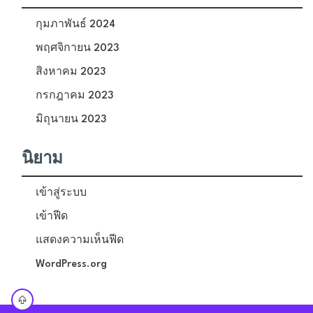
กุมภาพันธ์ 2024
พฤศจิกายน 2023
สิงหาคม 2023
กรกฎาคม 2023
มิถุนายน 2023
นิยาม
เข้าสู่ระบบ
เข้าฟีด
แสดงความเห็นฟีด
WordPress.org