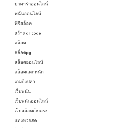
บาคาร่าออนไลน์
พนันออนไลน์
พีจีสล็อต
สร้าง qr code
สล็อต
สล็อตpg
สล็อตออนไลน์
สล็อตแตกหนัก
เกมยิงปลา
เว็บพนัน
เว็บพนันออนไลน์
เว็บสล็อตเว็บตรง
แทงหวยสด