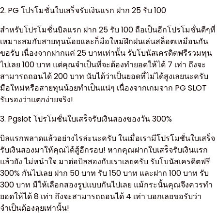
2. PG โปรโมชั่นใบเสร็จรับเงินแรก ฝาก 25 รับ 100
สำหรับโปรโมชั่นบิลแรก ฝาก 25 รับ 100 ถือเป็นอีกโปรโมชั่นดีๆที่
เหมาะสมกับสายทุนน้อยและก็มือใหม่ฝึกฝนเล่นสล็อตเหมือนกัน
ขอรับ เนื่องจากฝากแค่ 25 บาทเท่านั้น รับโบนัสเครดิตฟรีรวมทุน
ไปเลย 100 บาท แต่คุณจำเป็นที่จะต้องทำยอดให้ได้ 7 เท่า ถึงจะ
สามารถถอนได้ 200 บาท นับได้ว่าเป็นยอดที่ไม่ได้สูงเลยนะครับ
มือใหม่หรือสายทุนน้อยทำเป็นแน่ๆ เนื่องจากเกมจาก PG SLOT
รับรองว่าแตกง่ายจริง!
3. Pgslot โปรโมชั่นใบเสร็จรับเงินสองของวัน 300%
บิลแรกพลาดแล้วอย่างไรล่ะนะครับ ในเมื่อเรามีโปรโมชั่นใบเสร็จ
รับเงินสองมาให้คุณได้สู้อีกรอบ! หากคุณฝากใบเสร็จรับเงินแรก
แล้วยัง ไม่หนำใจ มาต่อบิลสองกับเราเลยครับ รับโบนัสเครดิตฟรี
300% กันไปเลย ฝาก 50 บาท รับ 150 บาท และฝาก 100 บาท รับ
300 บาท มีให้เลือกสองรูปแบบกันไปเลย แม้กระนั้นคุณจึงควรทำ
ยอดให้ได้ 8 เท่า ถึงจะสามารถถอนได้ 4 เท่า บอกเลยขอรับว่า
จำเป็นต้องลุยเท่านั้น!