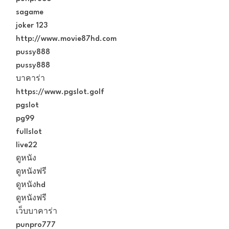
sagame
joker 123
http://www.movie87hd.com
pussy888
pussy888
บาคาร่า
https://www.pgslot.golf
pgslot
pg99
fullslot
live22
ดูหนัง
ดูหนังฟรี
ดูหนังhd
ดูหนังฟรี
เว็บบาคาร่า
punpro777